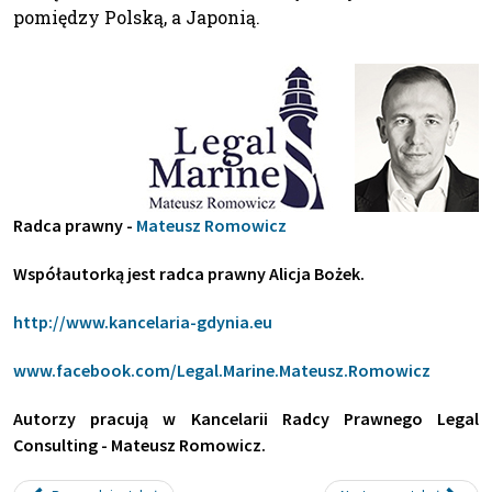
pomiędzy Polską, a Japonią.
Radca prawny -
Mateusz Romowicz
Współautorką jest radca prawny Alicja Bożek.
http://www.kancelaria-gdynia.eu
www.facebook.com/Legal.Marine.Mateusz.Romowicz
Autorzy pracują w Kancelarii Radcy Prawnego Legal
Consulting - Mateusz Romowicz.