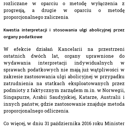
rozliczane w oparciu o metodę wyłączenia z
progresją, a drugie w oparciu o metodę
proporcjonalnego zaliczenia.
Kwestia interpretacji i stosowania ulgi abolicyjnej przez
organy podatkowe
W efekcie działań Kancelarii na przestrzeni
ostatnich dwóch lat, organy uprawnione do
wydawania interpretacji indywidualnych w
sprawach podatkowych nie mają już wątpliwości w
zakresie zastosowania ulgi abolicyjnej w przypadku
zatrudnienia na statkach eksploatowanych przez
podmioty z faktycznym zarządem m.in. w Norwegii,
Singapurze, Arabii Saudyjskiej, Katarze, Australii i
innych państw, gdzie zastosowanie znajduje metoda
proporcjonalnego odliczenia.
Co więcej, w dniu 31 października 2016 roku Minister