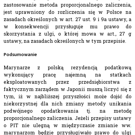
zastosowanie metoda proporcjonalnego zaliczenia,
jest uprawniony do rozliczenia się w Polsce na
zasadach określonych w art. 27 ust. 9 i 9a ustawy, a
w konsekwencji przysługuje mu prawo do
skorzystania z ulgi, o której mowa w art., 27 g
ustawy, na zasadach określonych w tym przepisie.
Podsumowanie
Marynarze z polską rezydencją podatkową
wykonujący pracę najemną na statkach
eksploatowanych przez przedsiębiorstwa z
faktycznym zarządem w Japonii muszą liczyć się z
tym, iż w najbliższej przyszłości może dojść do
niekorzystnej dla nich zmiany metody unikania
podwójnego opodatkowania tj. na metodę
proporcjonalnego zaliczenia. Jeżeli przepisy ustawy
o PIT nie ulegną w międzyczasie zmianie ww.
marynarzom będzie przysługiwało prawo do ulgi