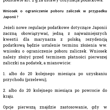
Wniosek o ograniczenie poboru zaliczek w przypadku
Japonii ?
Jeżeli nowe regulacje podatkowe dotyczące Japonii
zaczną obowiązywać, jedną z najważniejszych
kwestii dla marynarza z polską rezydencją
podatkową będzie ustalenie terminu złożenia ww.
wniosku o ograniczenie poboru zaliczek. Wniosek
należy złożyć przed terminem płatności pierwszej
zaliczki na podatek, a mianowicie:
1. albo do 20 kolejnego miesiąca po uzyskaniu
przychodu (przelewu);
2. albo do 20 kolejnego miesiąca po powrocie do
kraju.
Opcje pierwszą znajdzie zastosowanie, gdy w