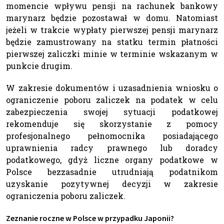
momencie wpływu pensji na rachunek bankowy
marynarz będzie pozostawał w domu. Natomiast
jeżeli w trakcie wypłaty pierwszej pensji marynarz
będzie zamustrowany na statku termin płatności
pierwszej zaliczki minie w terminie wskazanym w
punkcie drugim.
W zakresie dokumentów i uzasadnienia wniosku o
ograniczenie poboru zaliczek na podatek w celu
zabezpieczenia swojej sytuacji podatkowej
rekomenduje się skorzystanie z pomocy
profesjonalnego pełnomocnika posiadającego
uprawnienia radcy prawnego lub doradcy
podatkowego, gdyż liczne organy podatkowe w
Polsce bezzasadnie utrudniają podatnikom
uzyskanie pozytywnej decyzji w zakresie
ograniczenia poboru zaliczek.
Zeznanie roczne w Polsce w przypadku Japonii?