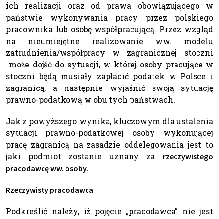
ich realizacji oraz od prawa obowiązującego w
państwie wykonywania pracy przez polskiego
pracownika lub osobę współpracującą. Przez wzgląd
na nieumiejętne realizowanie ww. modelu
zatrudnienia/współpracy w zagranicznej stoczni
może dojść do sytuacji, w której osoby pracujące w
stoczni będą musiały zapłacić podatek w Polsce i
zagranicą, a następnie wyjaśnić swoją sytuację
prawno-podatkową w obu tych państwach.
Jak z powyższego wynika, kluczowym dla ustalenia
sytuacji prawno-podatkowej osoby wykonującej
pracę zagranicą na zasadzie oddelegowania jest to
jaki podmiot zostanie uznany za
rzeczywistego
pracodawcę ww. osoby.
Rzeczywisty pracodawca
Podkreślić należy, iż pojęcie „pracodawca” nie jest