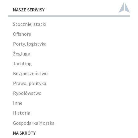
NASZE SERWISY
Stocznie, statki
Offshore
Porty, logistyka
Żegluga
Jachting
Bezpieczeństwo
Prawo, polityka
Rybołówstwo
Inne
Historia
Gospodarka Morska
NA SKRÓTY