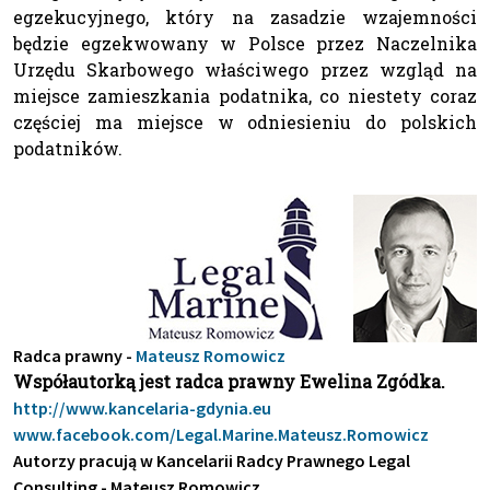
egzekucyjnego, który na zasadzie wzajemności
będzie egzekwowany w Polsce przez Naczelnika
Urzędu Skarbowego właściwego przez wzgląd na
miejsce zamieszkania podatnika, co niestety coraz
częściej ma miejsce w odniesieniu do polskich
podatników.
Radca prawny -
Mateusz Romowicz
Współautorką jest radca prawny Ewelina Zgódka.
http://www.kancelaria-gdynia.eu
www.facebook.com/Legal.Marine.Mateusz.Romowicz
Autorzy pracują w Kancelarii Radcy Prawnego Legal
Consulting - Mateusz Romowicz.