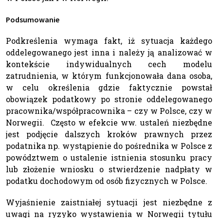
Podsumowanie
Podkreślenia wymaga fakt, iż sytuacja każdego
oddelegowanego jest inna i należy ją analizować w
kontekście indywidualnych cech modelu
zatrudnienia, w którym funkcjonowała dana osoba,
w celu określenia gdzie faktycznie powstał
obowiązek podatkowy po stronie oddelegowanego
pracownika/współpracownika – czy w Polsce, czy w
Norwegii. Często w efekcie ww. ustaleń niezbędne
jest podjęcie dalszych kroków prawnych przez
podatnika np. wystąpienie do pośrednika w Polsce z
powództwem o ustalenie istnienia stosunku pracy
lub złożenie wniosku o stwierdzenie nadpłaty w
podatku dochodowym od osób fizycznych w Polsce.
Wyjaśnienie zaistniałej sytuacji jest niezbędne z
uwagi na ryzyko wystawienia w Norwegii tytułu