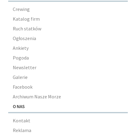
Crewing
Katalog firm
Ruch statków
Ogłoszenia
Ankiety
Pogoda
Newsletter
Galerie
Facebook
Archiwum Nasze Morze
O NAS
Kontakt
Reklama