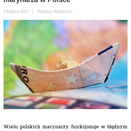
14 marca 2017
|
Mateusz Romowicz
Wielu polskich marynarzy funkcjonuje w błędnym