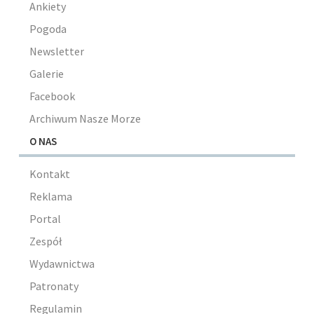
Ankiety
Pogoda
Newsletter
Galerie
Facebook
Archiwum Nasze Morze
O NAS
Kontakt
Reklama
Portal
Zespół
Wydawnictwa
Patronaty
Regulamin