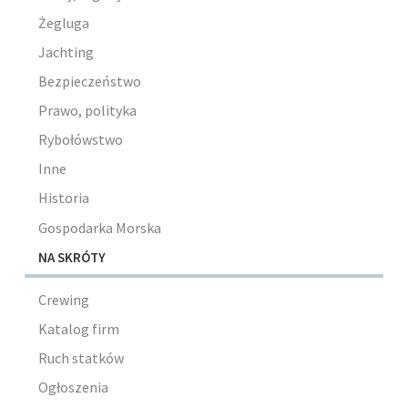
Żegluga
Jachting
Bezpieczeństwo
Prawo, polityka
Rybołówstwo
Inne
Historia
Gospodarka Morska
NA SKRÓTY
Crewing
Katalog firm
Ruch statków
Ogłoszenia