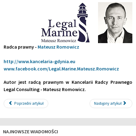
Radca prawny -
Mateusz Romowicz
http://www.kancelaria-gdynia.eu
www.facebook.com/Legal.Marine.Mateusz.Romowicz
Autor jest radcą prawnym w Kancelarii Radcy Prawnego
Legal Consulting - Mateusz Romowicz.
Poprzedni artykuł
Następny artykuł
NAJNOWSZE WIADOMOŚCI