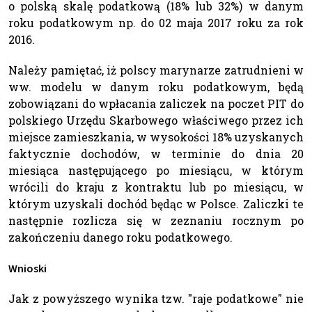
o polską skalę podatkową (18% lub 32%) w danym
roku podatkowym np. do 02 maja 2017 roku za rok
2016.
Należy pamiętać, iż polscy marynarze zatrudnieni w
ww. modelu w danym roku podatkowym, będą
zobowiązani do wpłacania zaliczek na poczet PIT do
polskiego Urzędu Skarbowego właściwego przez ich
miejsce zamieszkania, w wysokości 18% uzyskanych
faktycznie dochodów, w terminie do dnia 20
miesiąca następującego po miesiącu, w którym
wrócili do kraju z kontraktu lub po miesiącu, w
którym uzyskali dochód będąc w Polsce. Zaliczki te
następnie rozlicza się w zeznaniu rocznym po
zakończeniu danego roku podatkowego.
Wnioski
Jak z powyższego wynika tzw. "raje podatkowe" nie