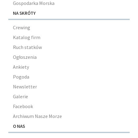
Gospodarka Morska
NA SKRÓTY
Crewing
Katalog firm
Ruch statków
Ogłoszenia
Ankiety
Pogoda
Newsletter
Galerie
Facebook
Archiwum Nasze Morze
O NAS