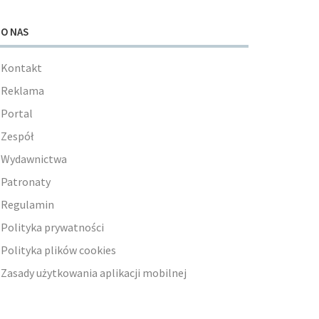
O NAS
Kontakt
Reklama
Portal
Zespół
Wydawnictwa
Patronaty
Regulamin
Polityka prywatności
Polityka plików cookies
Zasady użytkowania aplikacji mobilnej