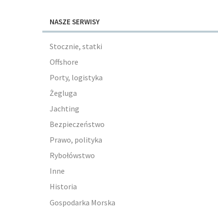
NASZE SERWISY
Stocznie, statki
Offshore
Porty, logistyka
Żegluga
Jachting
Bezpieczeństwo
Prawo, polityka
Rybołówstwo
Inne
Historia
Gospodarka Morska