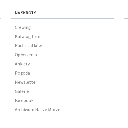
NA SKRÓTY
Crewing
Katalog firm
Ruch statków
Ogłoszenia
Ankiety
Pogoda
Newsletter
Galerie
Facebook
Archiwum Nasze Morze