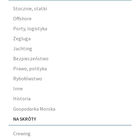
Stocznie, statki
Offshore
Porty, logistyka
Żegluga
Jachting
Bezpieczeństwo
Prawo, polityka
Rybołówstwo
Inne
Historia
Gospodarka Morska
NA SKRÓTY
Crewing