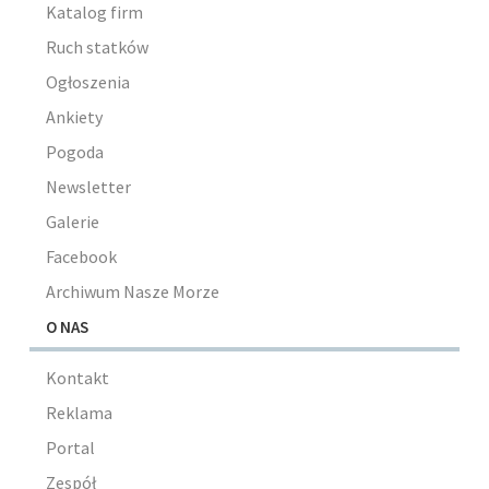
Katalog firm
Ruch statków
Ogłoszenia
Ankiety
Pogoda
Newsletter
Galerie
Facebook
Archiwum Nasze Morze
O NAS
Kontakt
Reklama
Portal
Zespół