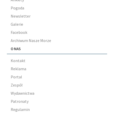
Pogoda
Newsletter
Galerie
Facebook
Archiwum Nasze Morze
O NAS
Kontakt
Reklama
Portal
Zespół
Wydawnictwa
Patronaty
Regulamin