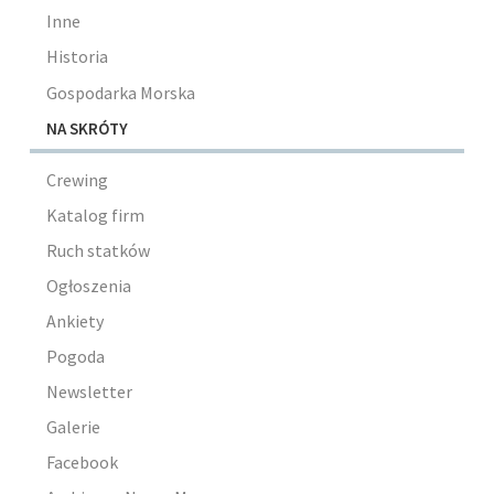
Inne
Historia
Gospodarka Morska
NA SKRÓTY
Crewing
Katalog firm
Ruch statków
Ogłoszenia
Ankiety
Pogoda
Newsletter
Galerie
Facebook