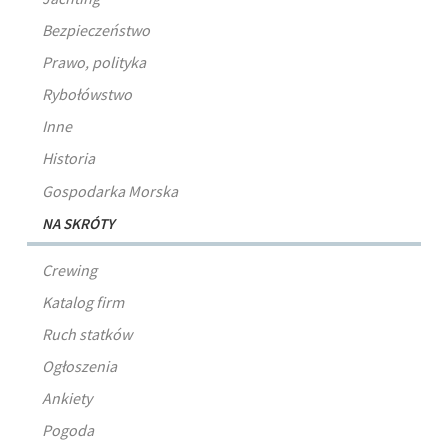
Bezpieczeństwo
Prawo, polityka
Rybołówstwo
Inne
Historia
Gospodarka Morska
NA SKRÓTY
Crewing
Katalog firm
Ruch statków
Ogłoszenia
Ankiety
Pogoda