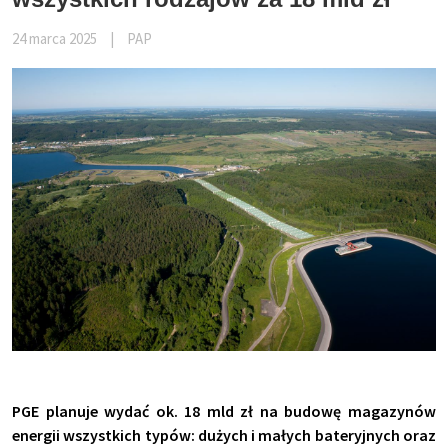
24 marca 2025
|
PAP
PGE planuje wydać ok. 18 mld zł na budowę magazynów
energii wszystkich typów: dużych i małych bateryjnych oraz