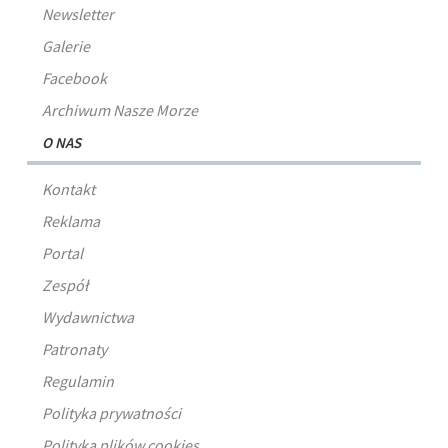
Newsletter
Galerie
Facebook
Archiwum Nasze Morze
O NAS
Kontakt
Reklama
Portal
Zespół
Wydawnictwa
Patronaty
Regulamin
Polityka prywatności
Polityka plików cookies