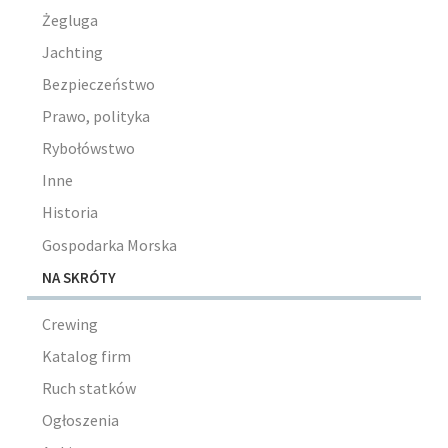
Żegluga
Jachting
Bezpieczeństwo
Prawo, polityka
Rybołówstwo
Inne
Historia
Gospodarka Morska
NA SKRÓTY
Crewing
Katalog firm
Ruch statków
Ogłoszenia