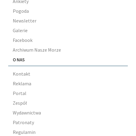
Ankiety
Pogoda
Newsletter
Galerie
Facebook
Archiwum Nasze Morze
O NAS
Kontakt
Reklama
Portal
Zespół
Wydawnictwa
Patronaty
Regulamin