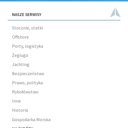
NASZE SERWISY
Stocznie, statki
Offshore
Porty, logistyka
Żegluga
Jachting
Bezpieczeństwo
Prawo, polityka
Rybołówstwo
Inne
Historia
Gospodarka Morska