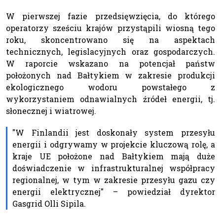
W pierwszej fazie przedsięwzięcia, do którego
operatorzy sześciu krajów przystąpili wiosną tego
roku, skoncentrowano się na aspektach
technicznych, legislacyjnych oraz gospodarczych.
W raporcie wskazano na potencjał państw
położonych nad Bałtykiem w zakresie produkcji
ekologicznego wodoru powstałego z
wykorzystaniem odnawialnych źródeł energii, tj.
słonecznej i wiatrowej.
"W Finlandii jest doskonały system przesyłu
energii i odgrywamy w projekcie kluczową rolę, a
kraje UE położone nad Bałtykiem mają duże
doświadczenie w infrastrukturalnej współpracy
regionalnej, w tym w zakresie przesyłu gazu czy
energii elektrycznej" – powiedział dyrektor
Gasgrid Olli Sipila.