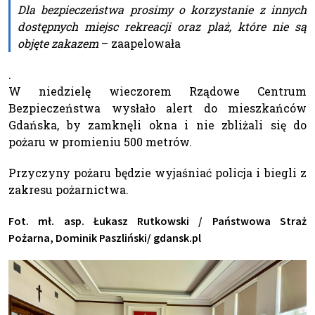
Dla bezpieczeństwa prosimy o korzystanie z innych
dostępnych miejsc rekreacji oraz plaż, które nie są
objęte zakazem
– zaapelowała
.
W niedzielę wieczorem Rządowe Centrum
Bezpieczeństwa wysłało alert do mieszkańców
Gdańska, by zamknęli okna i nie zbliżali się do
pożaru w promieniu 500 metrów.
Przyczyny pożaru będzie wyjaśniać policja i biegli z
zakresu pożarnictwa.
Fot. mł. asp. Łukasz Rutkowski / Państwowa Straż
Pożarna, Dominik Paszliński/ gdansk.pl