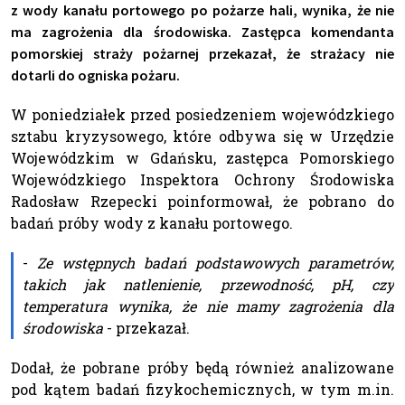
z wody kanału portowego po pożarze hali, wynika, że nie
ma zagrożenia dla środowiska. Zastępca komendanta
pomorskiej straży pożarnej przekazał, że strażacy nie
dotarli do ogniska pożaru.
W poniedziałek przed posiedzeniem wojewódzkiego
sztabu kryzysowego, które odbywa się w Urzędzie
Wojewódzkim w Gdańsku, zastępca Pomorskiego
Wojewódzkiego Inspektora Ochrony Środowiska
Radosław Rzepecki poinformował, że pobrano do
badań próby wody z kanału portowego.
-
Ze wstępnych badań podstawowych parametrów,
takich jak natlenienie, przewodność, pH, czy
temperatura wynika, że nie mamy zagrożenia dla
środowiska
- przekazał.
Dodał, że pobrane próby będą również analizowane
pod kątem badań fizykochemicznych, w tym m.in.