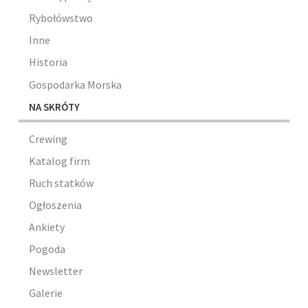
Rybołówstwo
Inne
Historia
Gospodarka Morska
NA SKRÓTY
Crewing
Katalog firm
Ruch statków
Ogłoszenia
Ankiety
Pogoda
Newsletter
Galerie