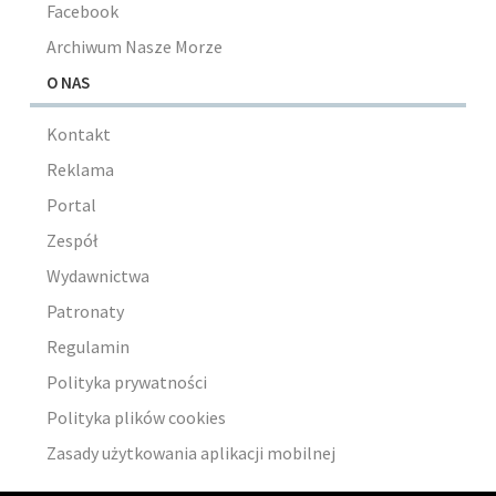
Facebook
Archiwum Nasze Morze
O NAS
Kontakt
Reklama
Portal
Zespół
Wydawnictwa
Patronaty
Regulamin
Polityka prywatności
Polityka plików cookies
Zasady użytkowania aplikacji mobilnej