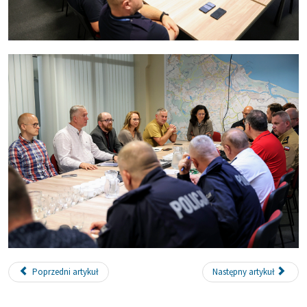
Poprzedni artykuł
Następny artykuł