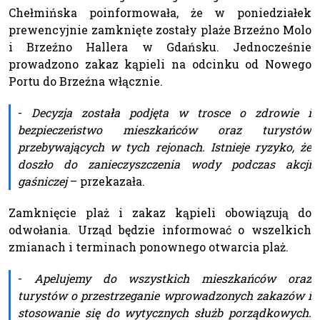
Chełmińska poinformowała, że w poniedziałek
prewencyjnie zamknięte zostały plaże Brzeźno Molo
i Brzeźno Hallera w Gdańsku. Jednocześnie
prowadzono zakaz kąpieli na odcinku od Nowego
Portu do Brzeźna włącznie.
-
Decyzja została podjęta w trosce o zdrowie i
bezpieczeństwo mieszkańców oraz turystów
przebywających w tych rejonach. Istnieje ryzyko, że
doszło do zanieczyszczenia wody podczas akcji
gaśniczej
– przekazała.
Zamknięcie plaż i zakaz kąpieli obowiązują do
odwołania. Urząd będzie informować o wszelkich
zmianach i terminach ponownego otwarcia plaż.
-
Apelujemy do wszystkich mieszkańców oraz
turystów o przestrzeganie wprowadzonych zakazów i
stosowanie się do wytycznych służb porządkowych.