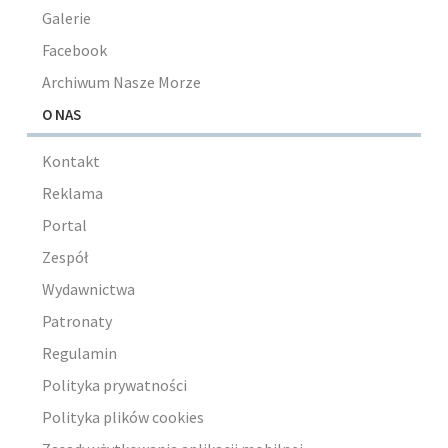
Galerie
Facebook
Archiwum Nasze Morze
O NAS
Kontakt
Reklama
Portal
Zespół
Wydawnictwa
Patronaty
Regulamin
Polityka prywatności
Polityka plików cookies