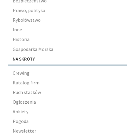
Bezpieczeństwo
Prawo, polityka
Rybołówstwo
Inne
Historia
Gospodarka Morska
NA SKRÓTY
Crewing
Katalog firm
Ruch statków
Ogłoszenia
Ankiety
Pogoda
Newsletter