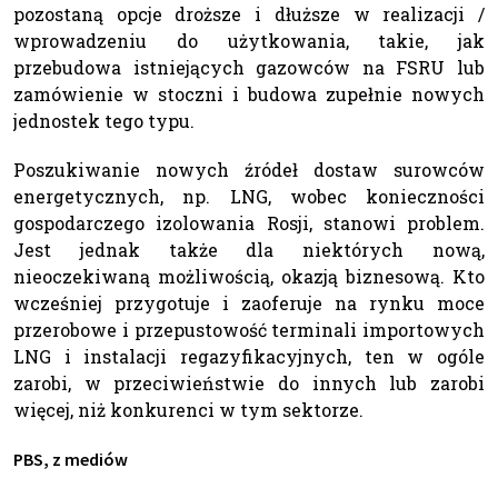
pozostaną opcje droższe i dłuższe w realizacji /
wprowadzeniu do użytkowania, takie, jak
przebudowa istniejących gazowców na FSRU lub
zamówienie w stoczni i budowa zupełnie nowych
jednostek tego typu.
Poszukiwanie nowych źródeł dostaw surowców
energetycznych, np. LNG, wobec konieczności
gospodarczego izolowania Rosji, stanowi problem.
Jest jednak także dla niektórych nową,
nieoczekiwaną możliwością, okazją biznesową. Kto
wcześniej przygotuje i zaoferuje na rynku moce
przerobowe i przepustowość terminali importowych
LNG i instalacji regazyfikacyjnych, ten w ogóle
zarobi, w przeciwieństwie do innych lub zarobi
więcej, niż konkurenci w tym sektorze.
PBS, z mediów