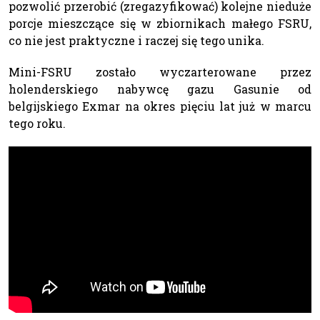
pozwolić przerobić (zregazyfikować) kolejne nieduże
porcje mieszczące się w zbiornikach małego FSRU,
co nie jest praktyczne i raczej się tego unika.
Mini-FSRU zostało wyczarterowane przez
holenderskiego nabywcę gazu Gasunie od
belgijskiego Exmar na okres pięciu lat już w marcu
tego roku.