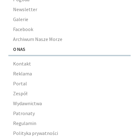
Newsletter
Galerie
Facebook
Archiwum Nasze Morze
O NAS
Kontakt
Reklama
Portal
Zespół
Wydawnictwa
Patronaty
Regulamin
Polityka prywatności