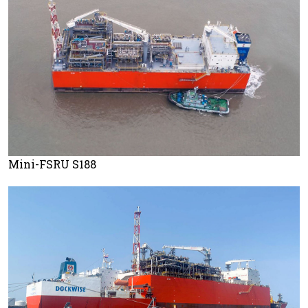
Mini-FSRU S188