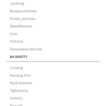
Jachting
Bezpieczeństwo
Prawo, polityka
Rybołówstwo
Inne
Historia
Gospodarka Morska
NA SKRÓTY
Crewing
Katalog firm
Ruch statków
Ogłoszenia
Ankiety
Pogoda