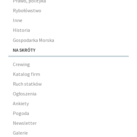
Prawo, polityka
Rybołówstwo
Inne
Historia
Gospodarka Morska
NA SKRÓTY
Crewing
Katalog firm
Ruch statków
Ogłoszenia
Ankiety
Pogoda
Newsletter
Galerie