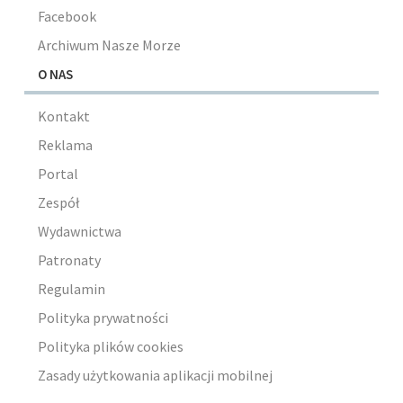
Facebook
Archiwum Nasze Morze
O NAS
Kontakt
Reklama
Portal
Zespół
Wydawnictwa
Patronaty
Regulamin
Polityka prywatności
Polityka plików cookies
Zasady użytkowania aplikacji mobilnej