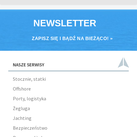
NEWSLETTER
ZAPISZ SIĘ I BĄDŹ NA BIEŻĄCO! »
NASZE SERWISY
Stocznie, statki
Offshore
Porty, logistyka
Żegluga
Jachting
Bezpieczeństwo