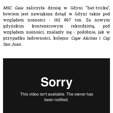
MSC Gaia
zaliczyła dzisiaj w Gdyni "hat-tricka",
bowiem jest nawiększa dotąd w Gdyni także pod
względem nośności - 162 867 ton. Za nowym
gdyńskim kontenerowym rekordzistą, pod
względem nośności, znalazły się - podobnie, jak w
przypadku ładowności, kolejno:
Cape Akritas
i
Cap
San Juan
.