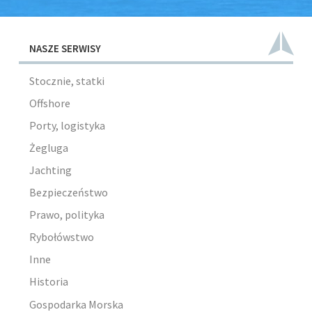
NASZE SERWISY
Stocznie, statki
Offshore
Porty, logistyka
Żegluga
Jachting
Bezpieczeństwo
Prawo, polityka
Rybołówstwo
Inne
Historia
Gospodarka Morska