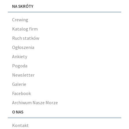
NA SKRÓTY
Crewing
Katalog firm
Ruch statków
Ogłoszenia
Ankiety
Pogoda
Newsletter
Galerie
Facebook
Archiwum Nasze Morze
O NAS
Kontakt