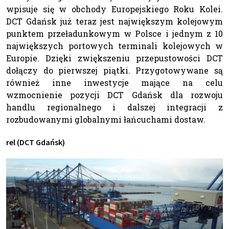
wpisuje się w obchody Europejskiego Roku Kolei.
DCT Gdańsk już teraz jest największym kolejowym
punktem przeładunkowym w Polsce i jednym z 10
największych portowych terminali kolejowych w
Europie. Dzięki zwiększeniu przepustowości DCT
dołączy do pierwszej piątki. Przygotowywane są
również inne inwestycje mające na celu
wzmocnienie pozycji DCT Gdańsk dla rozwoju
handlu regionalnego i dalszej integracji z
rozbudowanymi globalnymi łańcuchami dostaw.
rel (DCT Gdańsk)