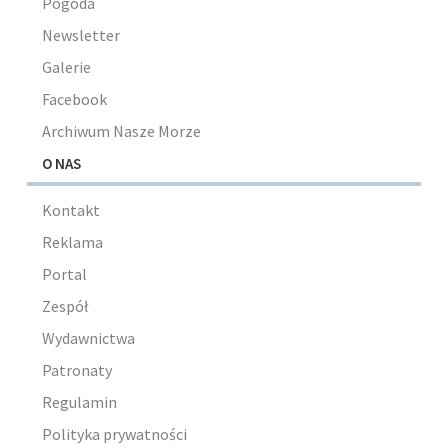
Pogoda
Newsletter
Galerie
Facebook
Archiwum Nasze Morze
O NAS
Kontakt
Reklama
Portal
Zespół
Wydawnictwa
Patronaty
Regulamin
Polityka prywatności