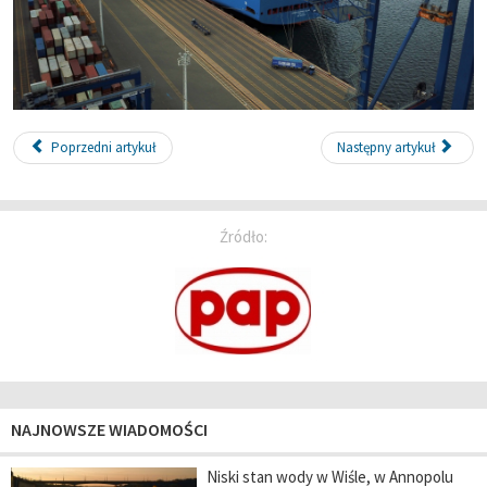
Poprzedni artykuł
Następny artykuł
Źródło:
NAJNOWSZE WIADOMOŚCI
Niski stan wody w Wiśle, w Annopolu