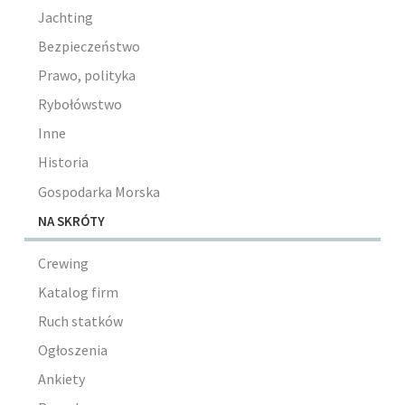
Jachting
Bezpieczeństwo
Prawo, polityka
Rybołówstwo
Inne
Historia
Gospodarka Morska
NA SKRÓTY
Crewing
Katalog firm
Ruch statków
Ogłoszenia
Ankiety