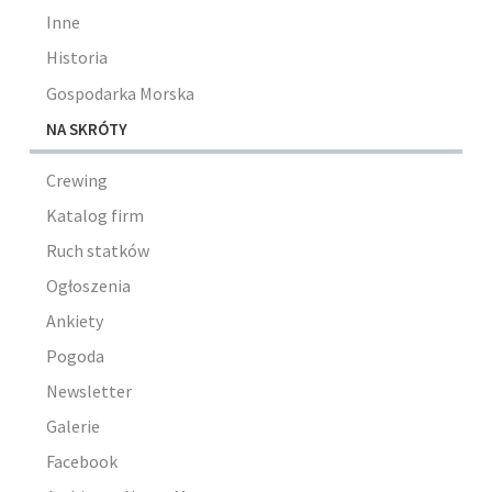
Inne
Historia
Gospodarka Morska
NA SKRÓTY
Crewing
Katalog firm
Ruch statków
Ogłoszenia
Ankiety
Pogoda
Newsletter
Galerie
Facebook