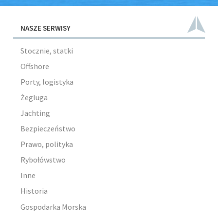
NASZE SERWISY
Stocznie, statki
Offshore
Porty, logistyka
Żegluga
Jachting
Bezpieczeństwo
Prawo, polityka
Rybołówstwo
Inne
Historia
Gospodarka Morska