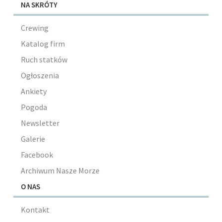
NA SKRÓTY
Crewing
Katalog firm
Ruch statków
Ogłoszenia
Ankiety
Pogoda
Newsletter
Galerie
Facebook
Archiwum Nasze Morze
O NAS
Kontakt