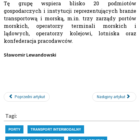
Tę grupę wspiera blisko 20 podmiotów
gospodarczych i instytucji reprezentujących branże
transportową i morską, m.in. trzy zarządy portów
morskich, operatorzy terminali morskich i
lądowych, operatorzy kolejowi, lotniska oraz
konfederacja pracodawców.
Sławomir Lewandowski
Poprzedni artykuł
Następny artykuł
Tagi:
PORTY
TRANSPORT INTERMODALNY