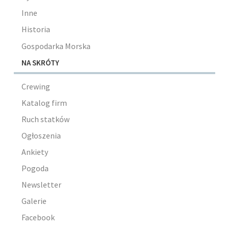
Inne
Historia
Gospodarka Morska
NA SKRÓTY
Crewing
Katalog firm
Ruch statków
Ogłoszenia
Ankiety
Pogoda
Newsletter
Galerie
Facebook