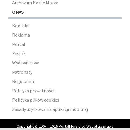
Archiwum Nasze Morze
O NAS
Kontakt
Reklama
Portal
Zespół
Wydawnictwa
Patronaty
Regulamin
Polityka prywatności
Polityka plików cookies
Zasady użytkowania aplikacji mobilnej
Copyright © 2004 - 2026 PortalMorski.pl. Wszelkie prawa