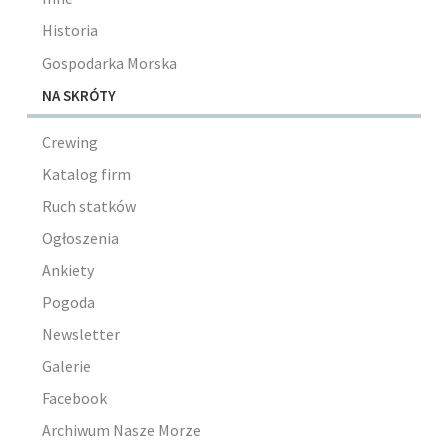
Historia
Gospodarka Morska
NA SKRÓTY
Crewing
Katalog firm
Ruch statków
Ogłoszenia
Ankiety
Pogoda
Newsletter
Galerie
Facebook
Archiwum Nasze Morze