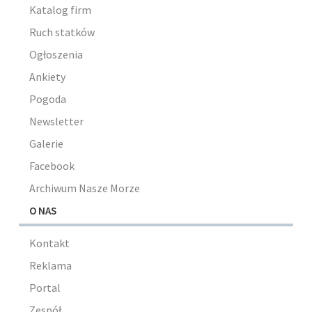
Katalog firm
Ruch statków
Ogłoszenia
Ankiety
Pogoda
Newsletter
Galerie
Facebook
Archiwum Nasze Morze
O NAS
Kontakt
Reklama
Portal
Zespół