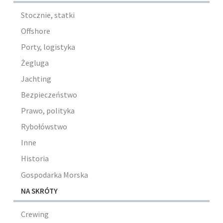
Stocznie, statki
Offshore
Porty, logistyka
Żegluga
Jachting
Bezpieczeństwo
Prawo, polityka
Rybołówstwo
Inne
Historia
Gospodarka Morska
NA SKRÓTY
Crewing