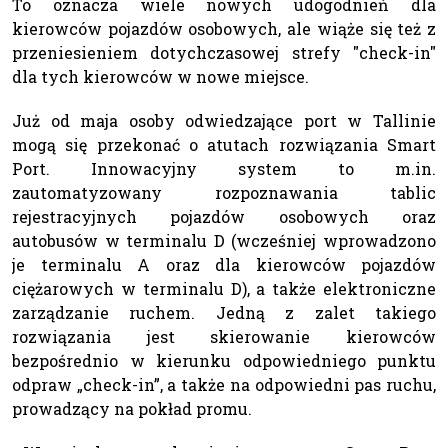
To oznacza wiele nowych udogodnień dla
kierowców pojazdów osobowych, ale wiąże się też z
przeniesieniem dotychczasowej strefy "check-in"
dla tych kierowców w nowe miejsce.
Już od maja osoby odwiedzające port w Tallinie
mogą się przekonać o atutach rozwiązania Smart
Port. Innowacyjny system to m.in.
zautomatyzowany rozpoznawania tablic
rejestracyjnych pojazdów osobowych oraz
autobusów w terminalu D (wcześniej wprowadzono
je terminalu A oraz dla kierowców pojazdów
ciężarowych w terminalu D), a także elektroniczne
zarządzanie ruchem. Jedną z zalet takiego
rozwiązania jest skierowanie kierowców
bezpośrednio w kierunku odpowiedniego punktu
odpraw „check-in”, a także na odpowiedni pas ruchu,
prowadzący na pokład promu.