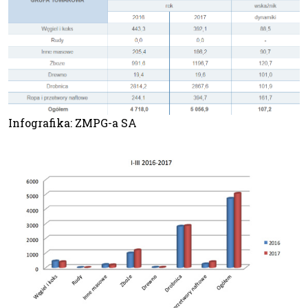
Infografika: ZMPG-a SA