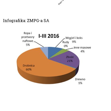
Infografika: ZMPG-a SA