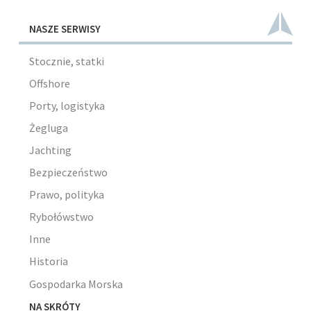
NASZE SERWISY
Stocznie, statki
Offshore
Porty, logistyka
Żegluga
Jachting
Bezpieczeństwo
Prawo, polityka
Rybołówstwo
Inne
Historia
Gospodarka Morska
NA SKRÓTY