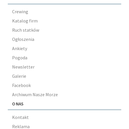
Crewing
Katalog firm
Ruch statków
Ogłoszenia
Ankiety
Pogoda
Newsletter
Galerie
Facebook
Archiwum Nasze Morze
O NAS
Kontakt
Reklama