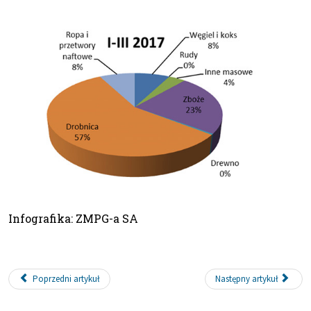
Infografika: ZMPG-a SA
Poprzedni artykuł
Następny artykuł