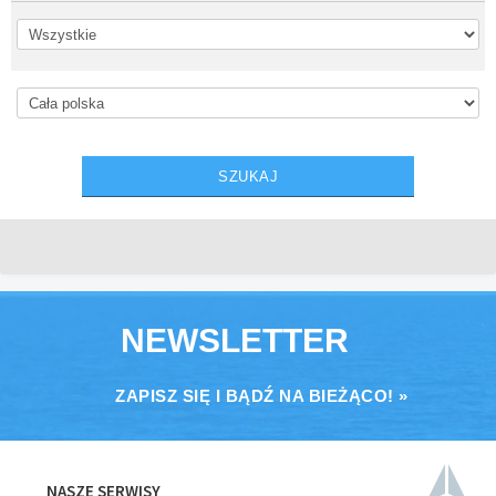
NEWSLETTER
ZAPISZ SIĘ I BĄDŹ NA BIEŻĄCO! »
NASZE SERWISY