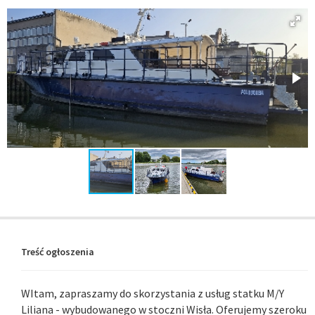
Treść ogłoszenia
WItam, zapraszamy do skorzystania z usług statku M/Y
Liliana - wybudowanego w stoczni Wisła. Oferujemy szeroku