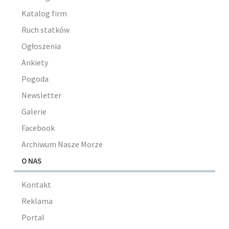
Katalog firm
Ruch statków
Ogłoszenia
Ankiety
Pogoda
Newsletter
Galerie
Facebook
Archiwum Nasze Morze
O NAS
Kontakt
Reklama
Portal