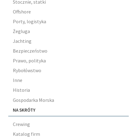
Stocznie, statki
Offshore
Porty, logistyka
Żegluga
Jachting
Bezpieczeństwo
Prawo, polityka
Rybołówstwo
Inne
Historia
Gospodarka Morska
NA SKRÓTY
Crewing
Katalog firm