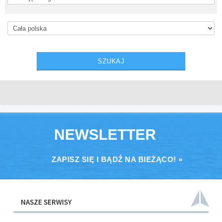
NEWSLETTER
ZAPISZ SIĘ I BĄDŹ NA BIEŻĄCO! »
NASZE SERWISY