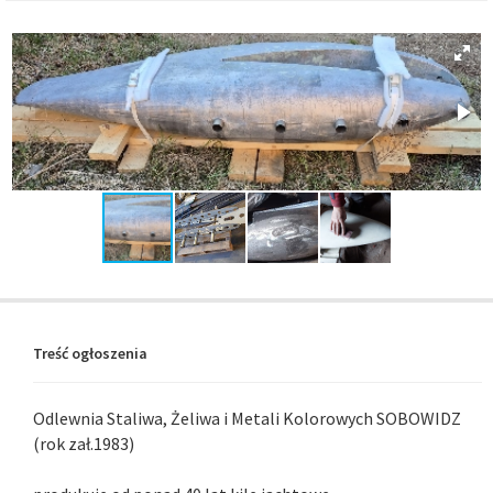
Treść ogłoszenia
Odlewnia Staliwa, Żeliwa i Metali Kolorowych SOBOWIDZ
(rok zał.1983)