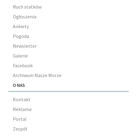
Ruch statków
Ogłoszenia
Ankiety
Pogoda
Newsletter
Galerie
Facebook
Archiwum Nasze Morze
O NAS
Kontakt
Reklama
Portal
Zespół