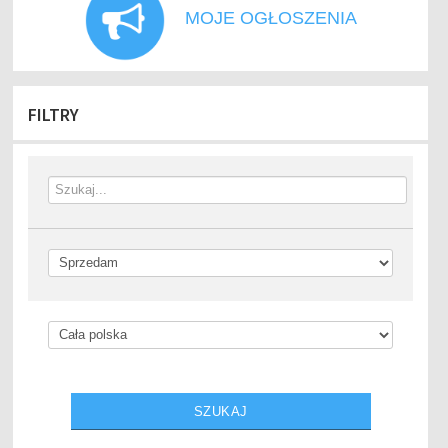
MOJE OGŁOSZENIA
FILTRY