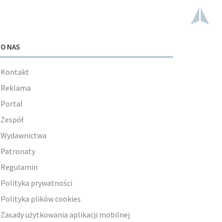
O NAS
Kontakt
Reklama
Portal
Zespół
Wydawnictwa
Patronaty
Regulamin
Polityka prywatności
Polityka plików cookies
Zasady użytkowania aplikacji mobilnej