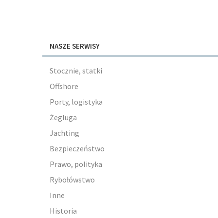
NASZE SERWISY
Stocznie, statki
Offshore
Porty, logistyka
Żegluga
Jachting
Bezpieczeństwo
Prawo, polityka
Rybołówstwo
Inne
Historia