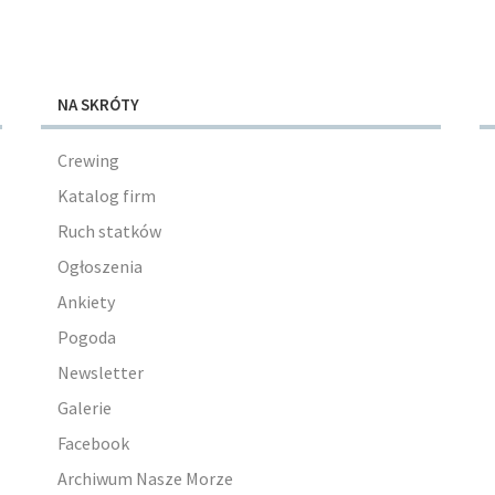
NA SKRÓTY
Crewing
Katalog firm
Ruch statków
Ogłoszenia
Ankiety
Pogoda
Newsletter
Galerie
Facebook
Archiwum Nasze Morze