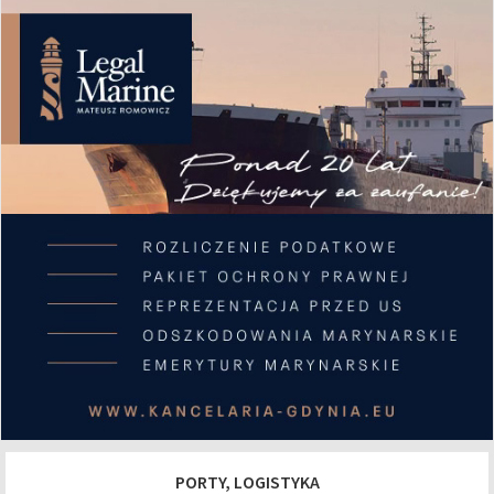
PORTY, LOGISTYKA