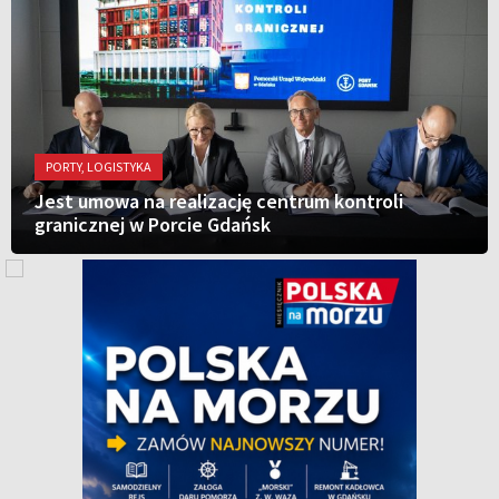
PORTY, LOGISTYKA
Jest umowa na realizację centrum kontroli
granicznej w Porcie Gdańsk