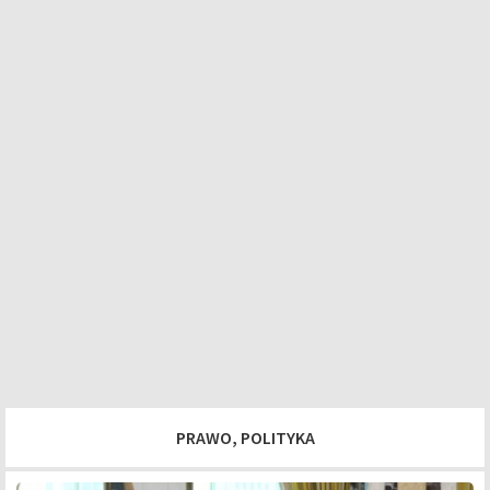
PRAWO, POLITYKA