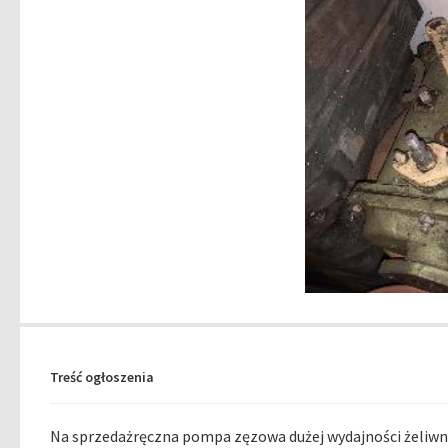
Treść ogłoszenia
Na sprzedażręczna pompa zęzowa dużej wydajności żeliwn