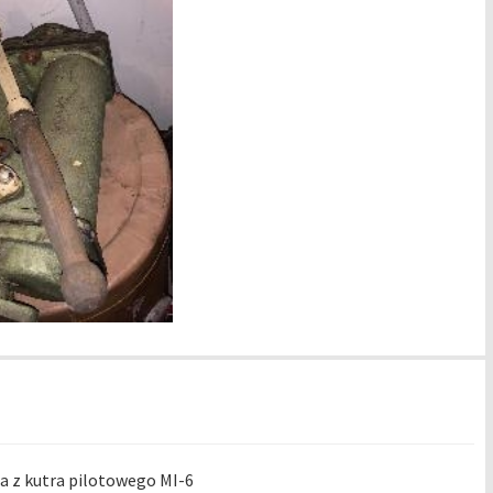
a z kutra pilotowego MI-6