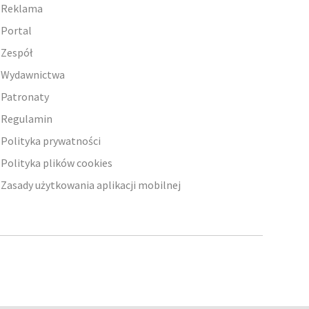
Reklama
Portal
Zespół
Wydawnictwa
Patronaty
Regulamin
Polityka prywatności
Polityka plików cookies
Zasady użytkowania aplikacji mobilnej