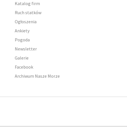
Katalog firm
Ruch statków
Ogłoszenia
Ankiety
Pogoda
Newsletter
Galerie
Facebook
Archiwum Nasze Morze