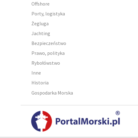
Offshore
Porty, logistyka
Żegluga
Jachting
Bezpieczeństwo
Prawo, polityka
Rybołówstwo
Inne
Historia
Gospodarka Morska