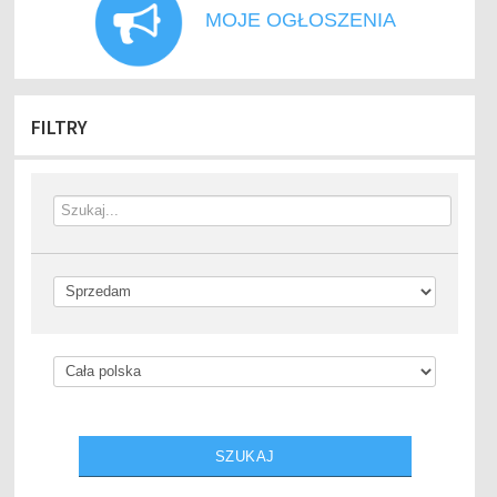
MOJE OGŁOSZENIA
FILTRY