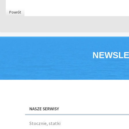
Powrót
NEWSLE
NASZE SERWISY
Stocznie, statki