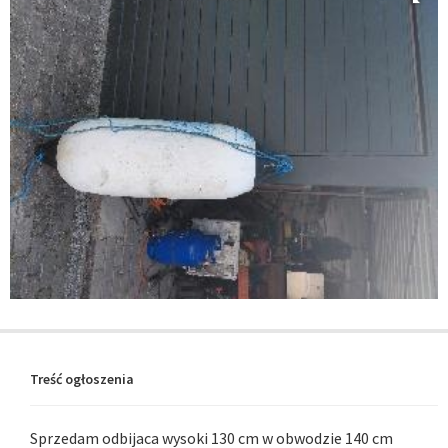
Treść ogłoszenia
Sprzedam odbijaca wysoki 130 cm w obwodzie 140 cm