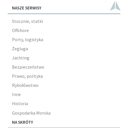
NASZE SERWISY
Stocznie, statki
Offshore
Porty, logistyka
Żegluga
Jachting
Bezpieczeństwo
Prawo, polityka
Rybołówstwo
Inne
Historia
Gospodarka Morska
NA SKRÓTY