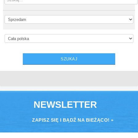
NEWSLETTER
ZAPISZ SIĘ I BĄDŹ NA BIEŻĄCO! »