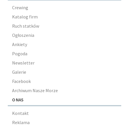
Crewing
Katalog firm
Ruch statków
Ogłoszenia
Ankiety
Pogoda
Newsletter
Galerie
Facebook
Archiwum Nasze Morze
O NAS
Kontakt
Reklama