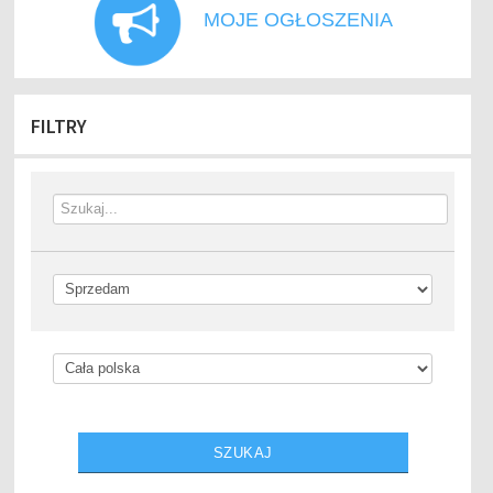
MOJE OGŁOSZENIA
FILTRY