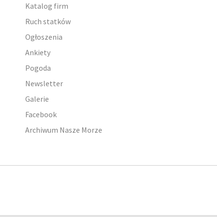
Katalog firm
Ruch statków
Ogłoszenia
Ankiety
Pogoda
Newsletter
Galerie
Facebook
Archiwum Nasze Morze