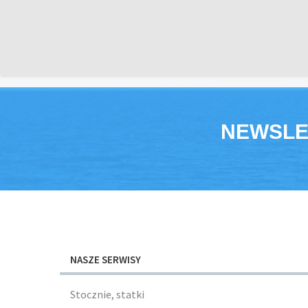
NEWSLE
NASZE SERWISY
Stocznie, statki