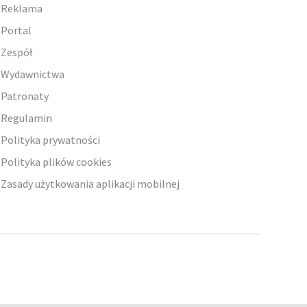
Reklama
Portal
Zespół
Wydawnictwa
Patronaty
Regulamin
Polityka prywatności
Polityka plików cookies
Zasady użytkowania aplikacji mobilnej