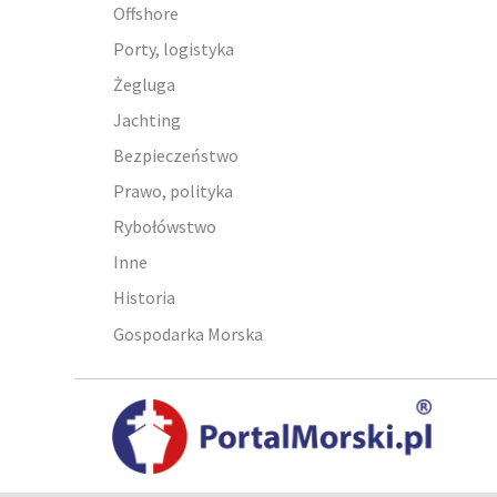
Offshore
Porty, logistyka
Żegluga
Jachting
Bezpieczeństwo
Prawo, polityka
Rybołówstwo
Inne
Historia
Gospodarka Morska