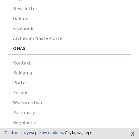
Newsletter
Galerie
Facebook
Archiwum Nasze Morze
O NAS
Kontakt
Reklama
Portal
Zespół
Wydawnictwa
Patronaty
Regulamin
x
Polityka prywatności
Ta strona używa plików cookies.
Czytaj więcej »