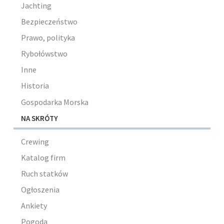
Jachting
Bezpieczeństwo
Prawo, polityka
Rybołówstwo
Inne
Historia
Gospodarka Morska
NA SKRÓTY
Crewing
Katalog firm
Ruch statków
Ogłoszenia
Ankiety
Pogoda