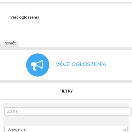
Treść ogłoszenia
Powrót
MOJE OGŁOSZENIA
FILTRY