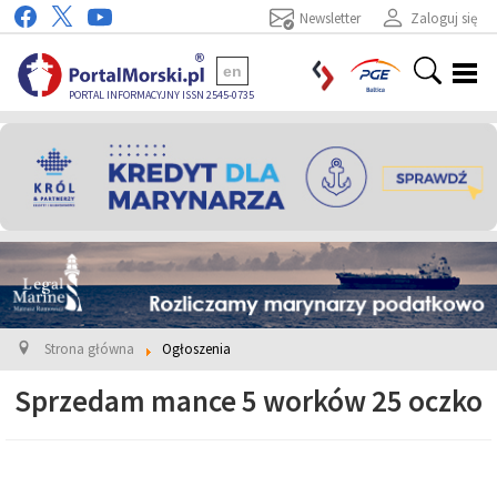
Newsletter
Zaloguj się
en
PORTAL INFORMACYJNY ISSN 2545-0735
Strona główna
Ogłoszenia
Sprzedam mance 5 worków 25 oczko