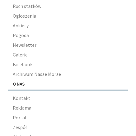
Ruch statków
Ogłoszenia
Ankiety
Pogoda
Newsletter
Galerie
Facebook
Archiwum Nasze Morze
O NAS
Kontakt
Reklama
Portal
Zespół