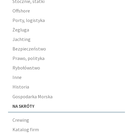
Stocznie, statki
Offshore
Porty, logistyka
Żegluga
Jachting
Bezpieczeństwo
Prawo, polityka
Rybołówstwo
Inne
Historia
Gospodarka Morska
NA SKRÓTY
Crewing
Katalog firm