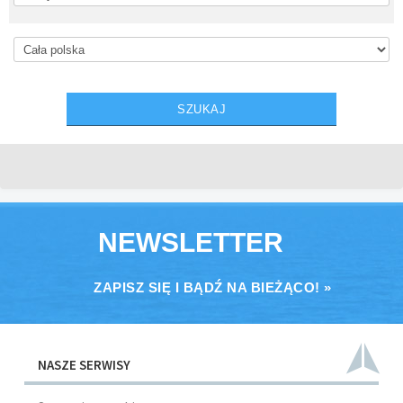
NEWSLETTER
ZAPISZ SIĘ I BĄDŹ NA BIEŻĄCO! »
NASZE SERWISY