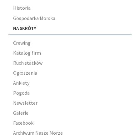
Historia
Gospodarka Morska
NA SKRÓTY
Crewing
Katalog firm
Ruch statków
Ogłoszenia
Ankiety
Pogoda
Newsletter
Galerie
Facebook
Archiwum Nasze Morze