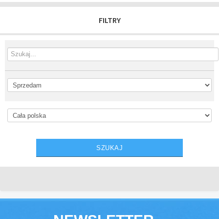
FILTRY