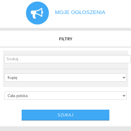
MOJE OGŁOSZENIA
FILTRY