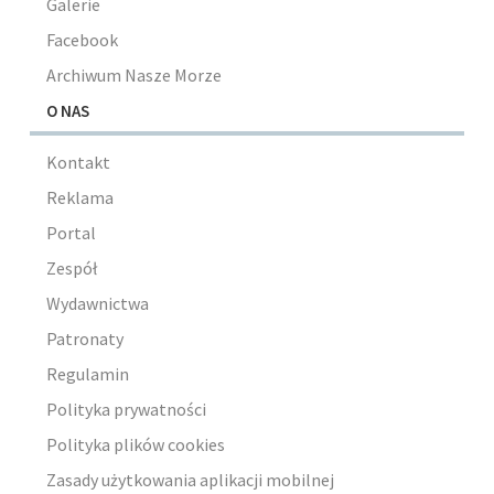
Galerie
Facebook
Archiwum Nasze Morze
O NAS
Kontakt
Reklama
Portal
Zespół
Wydawnictwa
Patronaty
Regulamin
Polityka prywatności
Polityka plików cookies
Zasady użytkowania aplikacji mobilnej