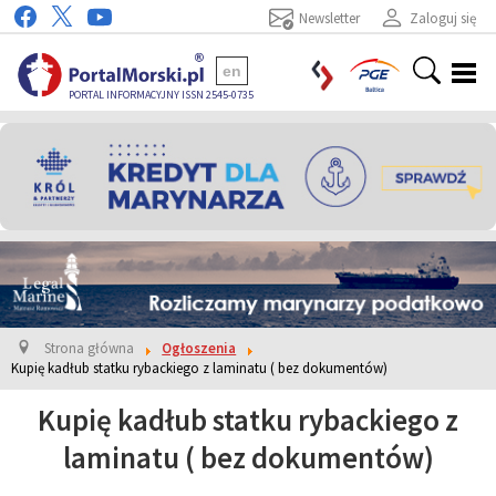
Newsletter
Zaloguj się
en
PORTAL INFORMACYJNY ISSN 2545-0735
Strona główna
Ogłoszenia
Kupię kadłub statku rybackiego z laminatu ( bez dokumentów)
Kupię kadłub statku rybackiego z
laminatu ( bez dokumentów)