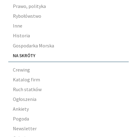
Prawo, polityka
Rybołówstwo
Inne
Historia
Gospodarka Morska
NA SKRÓTY
Crewing
Katalog firm
Ruch statków
Ogłoszenia
Ankiety
Pogoda
Newsletter