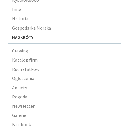
Rybołówstwo
Inne
Historia
Gospodarka Morska
NA SKRÓTY
Crewing
Katalog firm
Ruch statków
Ogłoszenia
Ankiety
Pogoda
Newsletter
Galerie
Facebook