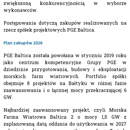
zwiększoną konkurencyjnością w wyborze
wykonawców.
Postępowania dotyczą zakupów realizowanych na
rzecz spółek projektowych PGE Baltica.
Plan zakupów 2026
PGE Baltica została powołana w styczniu 2019 roku
jako centrum kompetencyjne Grupy PGE w
dziedzinie przygotowania, budowy i eksploatacji
morskich farm wiatrowych. Portfolio spółki
obejmuje 8 projektów na Bałtyku w różnej fazie
zaawansowania i o łącznej mocy przekraczającej 6
GW.
Najbardziej zaawansowany projekt, czyli Morska
Farma Wiatrowa Baltica 2 o mocy 1,5 GW z
zaplanowaną datą oddania do użytkowania w 2027