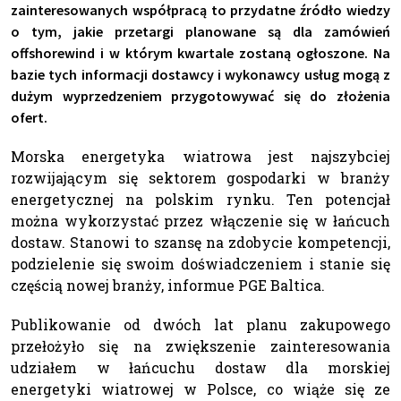
zainteresowanych współpracą to przydatne źródło wiedzy
o tym, jakie przetargi planowane są dla zamówień
offshorewind i w którym kwartale zostaną ogłoszone. Na
bazie tych informacji dostawcy i wykonawcy usług mogą z
dużym wyprzedzeniem przygotowywać się do złożenia
ofert.
Morska energetyka wiatrowa jest najszybciej
rozwijającym się sektorem gospodarki w branży
energetycznej na polskim rynku. Ten potencjał
można wykorzystać przez włączenie się w łańcuch
dostaw. Stanowi to szansę na zdobycie kompetencji,
podzielenie się swoim doświadczeniem i stanie się
częścią nowej branży, informue PGE Baltica.
Publikowanie od dwóch lat planu zakupowego
przełożyło się na zwiększenie zainteresowania
udziałem w łańcuchu dostaw dla morskiej
energetyki wiatrowej w Polsce, co wiąże się ze