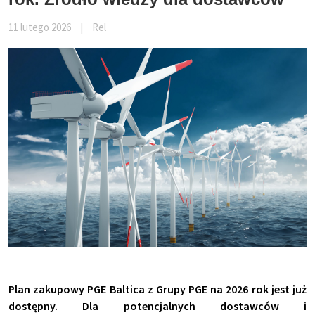
11 lutego 2026
|
Rel
Plan zakupowy PGE Baltica z Grupy PGE na 2026 rok jest już
dostępny. Dla potencjalnych dostawców i