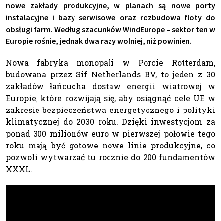
nowe zakłady produkcyjne, w planach są nowe porty
instalacyjne i bazy serwisowe oraz rozbudowa floty do
obsługi farm. Według szacunków WindEurope – sektor ten w
Europie rośnie, jednak dwa razy wolniej, niż powinien.
Nowa fabryka monopali w Porcie Rotterdam,
budowana przez Sif Netherlands BV, to jeden z 30
zakładów łańcucha dostaw energii wiatrowej w
Europie, które rozwijają się, aby osiągnąć cele UE w
zakresie bezpieczeństwa energetycznego i polityki
klimatycznej do 2030 roku. Dzięki inwestycjom za
ponad 300 milionów euro w pierwszej połowie tego
roku mają być gotowe nowe linie produkcyjne, co
pozwoli wytwarzać tu rocznie do 200 fundamentów
XXXL.