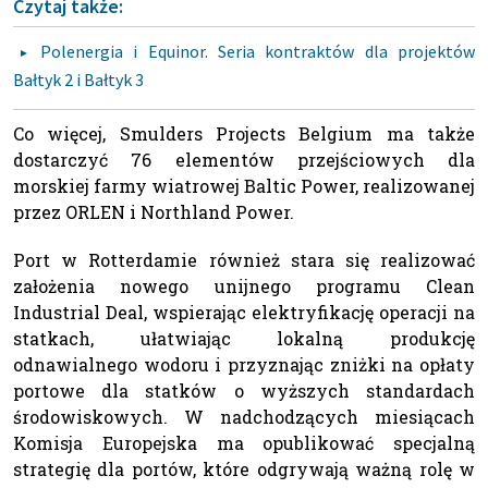
Czytaj także:
Polenergia i Equinor. Seria kontraktów dla projektów
Bałtyk 2 i Bałtyk 3
Co więcej, Smulders Projects Belgium ma także
dostarczyć 76 elementów przejściowych dla
morskiej farmy wiatrowej Baltic Power, realizowanej
przez ORLEN i Northland Power.
Port w Rotterdamie również stara się realizować
założenia nowego unijnego programu Clean
Industrial Deal, wspierając elektryfikację operacji na
statkach, ułatwiając lokalną produkcję
odnawialnego wodoru i przyznając zniżki na opłaty
portowe dla statków o wyższych standardach
środowiskowych. W nadchodzących miesiącach
Komisja Europejska ma opublikować specjalną
strategię dla portów, które odgrywają ważną rolę w