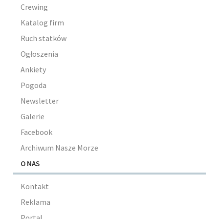
Crewing
Katalog firm
Ruch statków
Ogłoszenia
Ankiety
Pogoda
Newsletter
Galerie
Facebook
Archiwum Nasze Morze
O NAS
Kontakt
Reklama
Portal