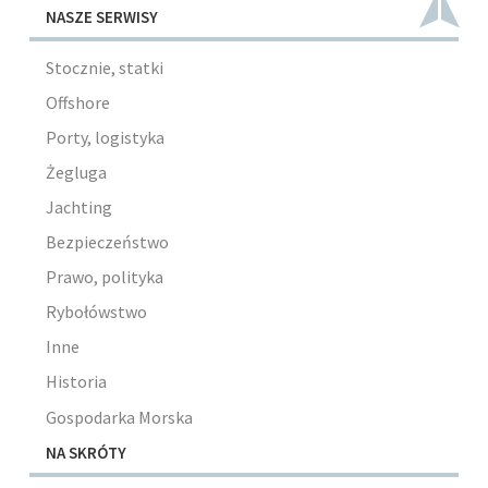
NASZE SERWISY
Stocznie, statki
Offshore
Porty, logistyka
Żegluga
Jachting
Bezpieczeństwo
Prawo, polityka
Rybołówstwo
Inne
Historia
Gospodarka Morska
NA SKRÓTY