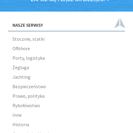
NASZE SERWISY
Stocznie, statki
Offshore
Porty, logistyka
Żegluga
Jachting
Bezpieczeństwo
Prawo, polityka
Rybołówstwo
Inne
Historia