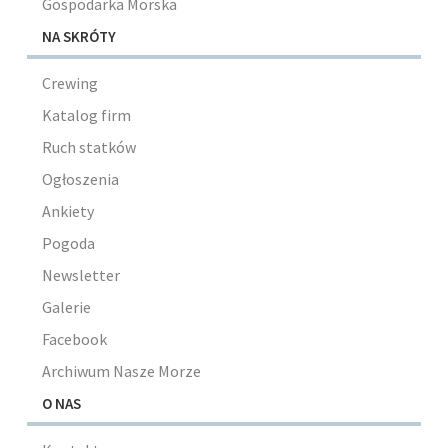
Gospodarka Morska
NA SKRÓTY
Crewing
Katalog firm
Ruch statków
Ogłoszenia
Ankiety
Pogoda
Newsletter
Galerie
Facebook
Archiwum Nasze Morze
O NAS