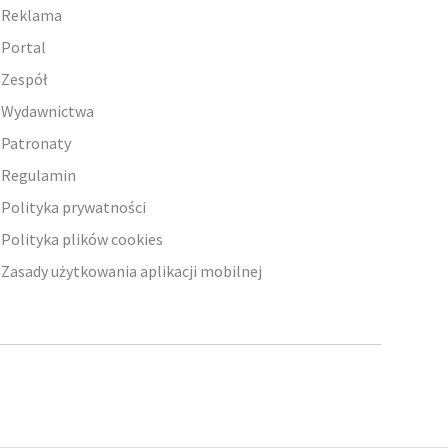
Reklama
Portal
Zespół
Wydawnictwa
Patronaty
Regulamin
Polityka prywatności
Polityka plików cookies
Zasady użytkowania aplikacji mobilnej