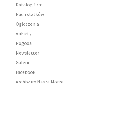
Katalog firm
Ruch statków
Ogłoszenia
Ankiety
Pogoda
Newsletter
Galerie
Facebook
Archiwum Nasze Morze