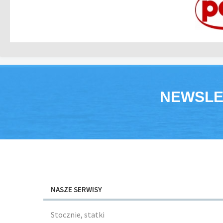
NEWSLE
NASZE SERWISY
Stocznie, statki