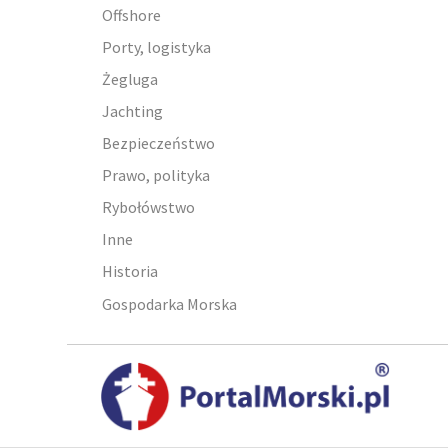
Offshore
Porty, logistyka
Żegluga
Jachting
Bezpieczeństwo
Prawo, polityka
Rybołówstwo
Inne
Historia
Gospodarka Morska