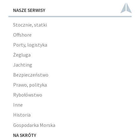
NASZE SERWISY
Stocznie, statki
Offshore
Porty, logistyka
Żegluga
Jachting
Bezpieczeństwo
Prawo, polityka
Rybołówstwo
Inne
Historia
Gospodarka Morska
NA SKRÓTY