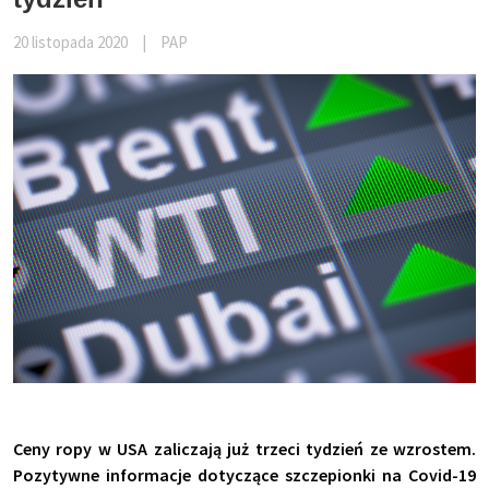
20 listopada 2020
|
PAP
Ceny ropy w USA zaliczają już trzeci tydzień ze wzrostem.
Pozytywne informacje dotyczące szczepionki na Covid-19