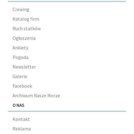
Crewing
Katalog firm
Ruch statków
Ogłoszenia
Ankiety
Pogoda
Newsletter
Galerie
Facebook
Archiwum Nasze Morze
O NAS
Kontakt
Reklama