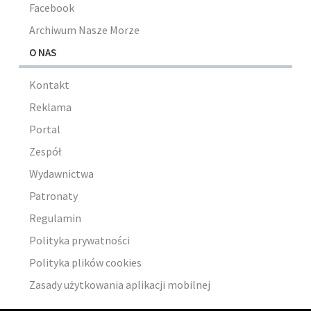
Facebook
Archiwum Nasze Morze
O NAS
Kontakt
Reklama
Portal
Zespół
Wydawnictwa
Patronaty
Regulamin
Polityka prywatności
Polityka plików cookies
Zasady użytkowania aplikacji mobilnej