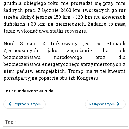
grudnia ubiegłego roku nie prowadzi się przy nim
żadnych prac. Z łącznie 2460 km tworzących go rur
trzeba ułożyć jeszcze 150 km - 120 km na akwenach
duńskich i 30 km na niemieckich. Zadanie to mają
teraz wykonać dwa statki rosyjskie.
Nord Stream 2 traktowany jest w Stanach
Zjednoczonych jako zagrożenie dla ich
bezpieczeństwa narodowego oraz dla
bezpieczeństwa energetycznego sprzymierzonych z
nimi państw europejskich. Trump ma w tej kwestii
ponadpartyjne poparcie obu izb Kongresu.
Fot.: Bundeskanzlerin.de
Poprzedni artykuł
Następny artykuł
Tagi: