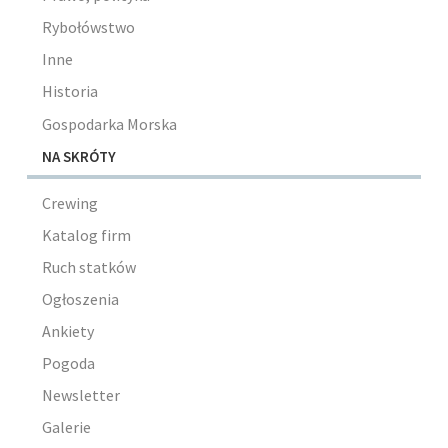
Rybołówstwo
Inne
Historia
Gospodarka Morska
NA SKRÓTY
Crewing
Katalog firm
Ruch statków
Ogłoszenia
Ankiety
Pogoda
Newsletter
Galerie