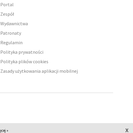
Portal
Zespół
Wydawnictwa
Patronaty
Regulamin
Polityka prywatności
Polityka plików cookies
Zasady użytkowania aplikacji mobilnej
x
ęcej »