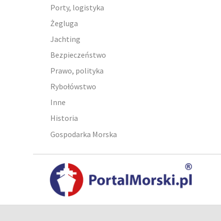
Porty, logistyka
Żegluga
Jachting
Bezpieczeństwo
Prawo, polityka
Rybołówstwo
Inne
Historia
Gospodarka Morska