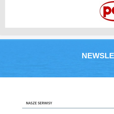
NEWSLE
NASZE SERWISY