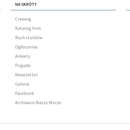
NA SKRÓTY
Crewing
Katalog firm
Ruch statków
Ogłoszenia
Ankiety
Pogoda
Newsletter
Galerie
Facebook
Archiwum Nasze Morze