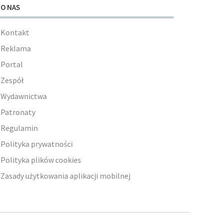
O NAS
Kontakt
Reklama
Portal
Zespół
Wydawnictwa
Patronaty
Regulamin
Polityka prywatności
Polityka plików cookies
Zasady użytkowania aplikacji mobilnej