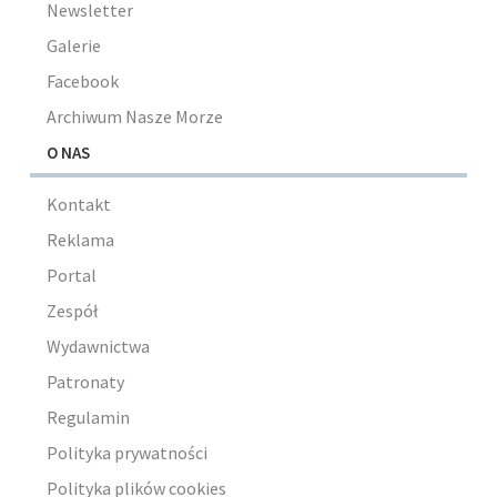
Newsletter
Galerie
Facebook
Archiwum Nasze Morze
O NAS
Kontakt
Reklama
Portal
Zespół
Wydawnictwa
Patronaty
Regulamin
Polityka prywatności
Polityka plików cookies