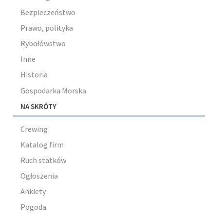
Bezpieczeństwo
Prawo, polityka
Rybołówstwo
Inne
Historia
Gospodarka Morska
NA SKRÓTY
Crewing
Katalog firm
Ruch statków
Ogłoszenia
Ankiety
Pogoda