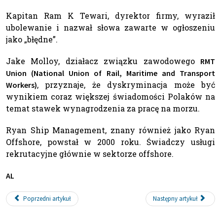
Kapitan Ram K Tewari, dyrektor firmy, wyraził
ubolewanie i nazwał słowa zawarte w ogłoszeniu
jako „błędne”.
Jake Molloy, działacz związku zawodowego
RMT
Union (National Union of Rail, Maritime and Transport
, przyznaje, że dyskryminacja może być
Workers)
wynikiem coraz większej świadomości Polaków na
temat stawek wynagrodzenia za pracę na morzu.
Ryan Ship Management, znany również jako Ryan
Offshore, powstał w 2000 roku. Świadczy usługi
rekrutacyjne głównie w sektorze offshore.
AL
Poprzedni artykuł
Następny artykuł