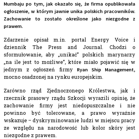
Mumbaju po tym, jak okazało się, że firma opublikowała
ogłoszenie, w którym jawnie unika polskich pracowników.
Zachowanie to zostało określone jako niezgodne z
prawem.
Zdarzenie opisał m.in. portal Energy Voice i
dziennik The Press and Journal. Chodzi o
sformułowanie, aby „unikać” polskich marynarzy
„na ile jest to możliwe”, które miało pojawić się w
jednym z ogłoszeń firmy
Ryan Ship Management,
mocno osadzonej na rynku europejskim.
Zarówno rząd Zjednoczonego Królestwa, jak i
rzecznik prasowy rządu Szkocji wyrazili opinię, że
zachowanie firmy jest niedopuszczalne i nie
powinno być tolerowane, a prawo wyraźnie
wskazuje – dyskryminowanie ludzi w miejscu pracy
ze względu na narodowość lub kolor skóry jest
niezgodne z prawem.