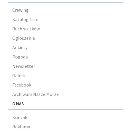
Crewing
Katalog firm
Ruch statków
Ogłoszenia
Ankiety
Pogoda
Newsletter
Galerie
Facebook
Archiwum Nasze Morze
O NAS
Kontakt
Reklama