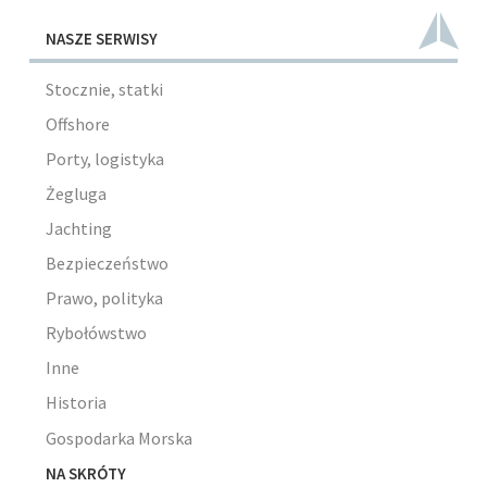
NASZE SERWISY
Stocznie, statki
Offshore
Porty, logistyka
Żegluga
Jachting
Bezpieczeństwo
Prawo, polityka
Rybołówstwo
Inne
Historia
Gospodarka Morska
NA SKRÓTY