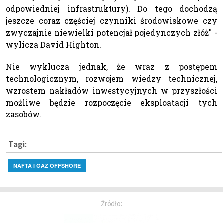
odpowiedniej infrastruktury). Do tego dochodzą
jeszcze coraz częściej czynniki środowiskowe czy
zwyczajnie niewielki potencjał pojedynczych złóż" -
wylicza David Highton.
Nie wyklucza jednak, że wraz z postępem
technologicznym, rozwojem wiedzy technicznej,
wzrostem nakładów inwestycyjnych w przyszłości
możliwe będzie rozpoczęcie eksploatacji tych
zasobów.
Tagi:
NAFTA I GAZ OFFSHORE
Źródło: