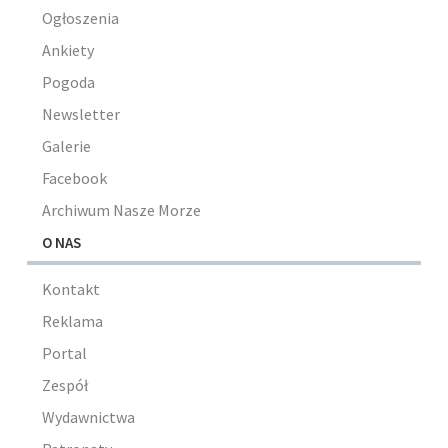
Ogłoszenia
Ankiety
Pogoda
Newsletter
Galerie
Facebook
Archiwum Nasze Morze
O NAS
Kontakt
Reklama
Portal
Zespół
Wydawnictwa