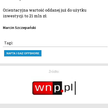
Orientacyjna wartość oddanej już do użytku
inwestycji to 21 mln zł.
Marcin Szczepański
Tagi:
NAFTA I GAZ OFFSHORE
Źródło: