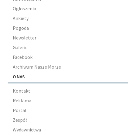
Ogłoszenia
Ankiety
Pogoda
Newsletter
Galerie
Facebook
Archiwum Nasze Morze
O NAS
Kontakt
Reklama
Portal
Zespół
Wydawnictwa