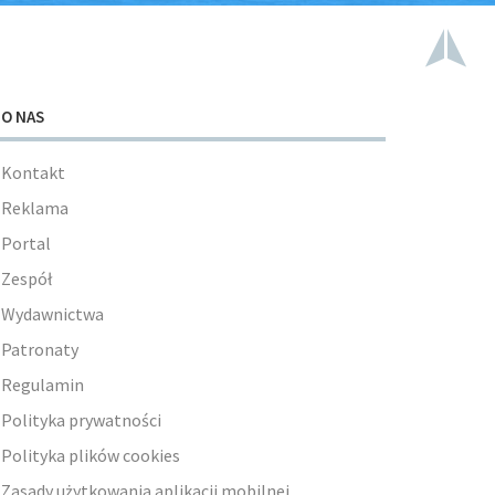
O NAS
Kontakt
Reklama
Portal
Zespół
Wydawnictwa
Patronaty
Regulamin
Polityka prywatności
Polityka plików cookies
Zasady użytkowania aplikacji mobilnej