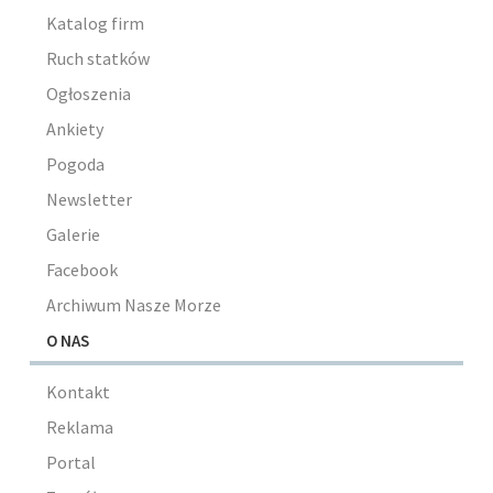
Katalog firm
Ruch statków
Ogłoszenia
Ankiety
Pogoda
Newsletter
Galerie
Facebook
Archiwum Nasze Morze
O NAS
Kontakt
Reklama
Portal