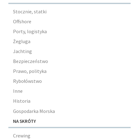
Stocznie, statki
Offshore
Porty, logistyka
Żegluga
Jachting
Bezpieczeństwo
Prawo, polityka
Rybołówstwo
Inne
Historia
Gospodarka Morska
NA SKRÓTY
Crewing